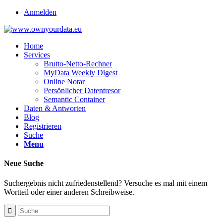
Anmelden
Home
Services
Brutto-Netto-Rechner
MyData Weekly Digest
Online Notar
Persönlicher Datentresor
Semantic Container
Daten & Antworten
Blog
Registrieren
Suche
Menu
Neue Suche
Suchergebnis nicht zufriedenstellend? Versuche es mal mit einem
Wortteil oder einer anderen Schreibweise.