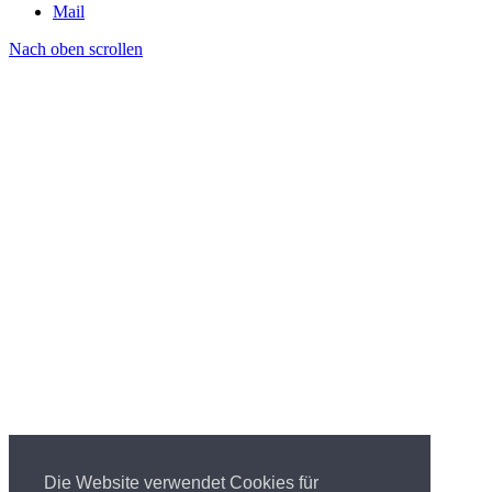
Mail
Nach oben scrollen
Die Website verwendet Cookies für